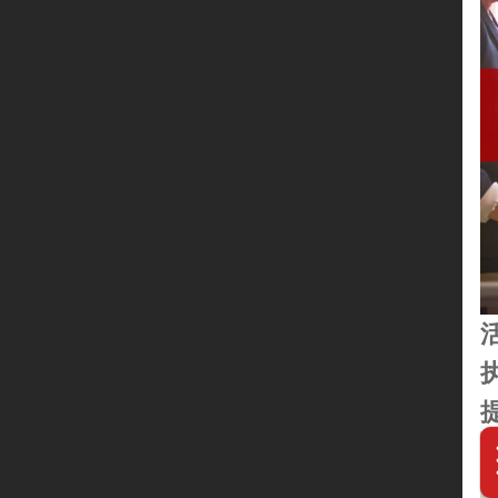
朗正客户
联系我们